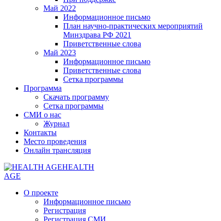
Май 2022
Информационное письмо
План научно-практических мероприятий
Минздрава РФ 2021
Приветственные слова
Май 2023
Информационное письмо
Приветственные слова
Сетка программы
Программа
Скачать программу
Сетка программы
СМИ о нас
Журнал
Контакты
Место проведения
Онлайн трансляция
HEALTH
AGE
О проекте
Информационное письмо
Регистрация
Регистрация СМИ