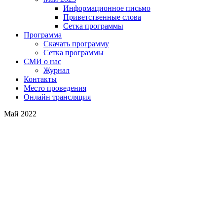
Информационное письмо
Приветственные слова
Сетка программы
Программа
Скачать программу
Сетка программы
СМИ о нас
Журнал
Контакты
Место проведения
Онлайн трансляция
Май 2022