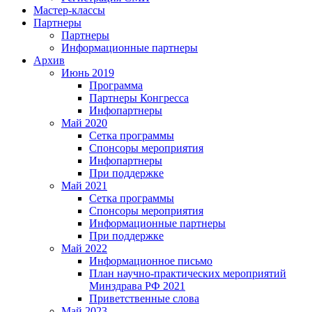
Мастер-классы
Партнеры
Партнеры
Информационные партнеры
Архив
Июнь 2019
Программа
Партнеры Конгресса
Инфопартнеры
Май 2020
Сетка программы
Спонсоры мероприятия
Инфопартнеры
При поддержке
Май 2021
Сетка программы
Спонсоры мероприятия
Информационные партнеры
При поддержке
Май 2022
Информационное письмо
План научно-практических мероприятий
Минздрава РФ 2021
Приветственные слова
Май 2023