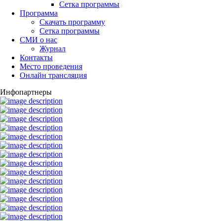
Сетка программы
Программа
Скачать программу
Сетка программы
СМИ о нас
Журнал
Контакты
Место проведения
Онлайн трансляция
Инфопартнеры