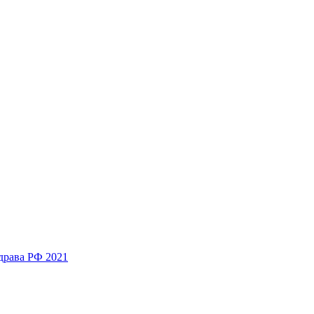
драва РФ 2021