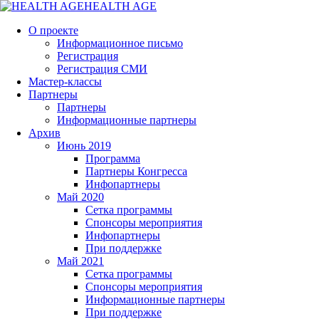
HEALTH AGE
О проекте
Информационное письмо
Регистрация
Регистрация СМИ
Мастер-классы
Партнеры
Партнеры
Информационные партнеры
Архив
Июнь 2019
Программа
Партнеры Конгресса
Инфопартнеры
Май 2020
Сетка программы
Спонсоры мероприятия
Инфопартнеры
При поддержке
Май 2021
Сетка программы
Спонсоры мероприятия
Информационные партнеры
При поддержке