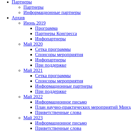
Партнеры
Партнеры
Информационные партнеры
Архив
Июнь 2019
Программа
Партнеры Конгресса
Инфопартнеры
Май 2020
Сетка программы
Спонсоры мероприятия
Инфопартнеры
При поддержке
Май 2021
Сетка программы
Спонсоры мероприятия
Информационные партнеры
При поддержке
Май 2022
Информационное письмо
План научно-практических мероприятий Минз
Приветственные слова
Май 2023
Информационное письмо
Приветственные слова